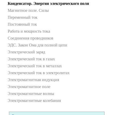
Конденсатор. Энергия электрического поля
Магнитное поле. Силы
Переменный ток
Постоянный ток
Работа и мощность тока
Соединения проводников
ЭДС. Закон Ома для полной цепи
Электрический заряд
Электрический ток в газах
Электрический ток в металлах
Электрический ток в электролитах
Электромагнитная индукция
Электромагнитное поле
Электромагнитные волны
Электромагнитные колебания