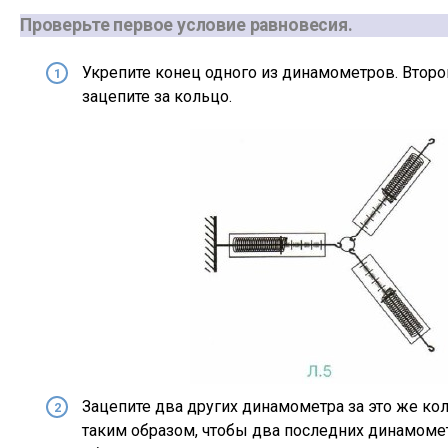
Проверьте первое условие равновесия.
Укрепите конец одного из динамометров. Второ
зацепите за кольцо.
Зацепите два других динамометра за это же кол
таким образом, чтобы два последних динамоме