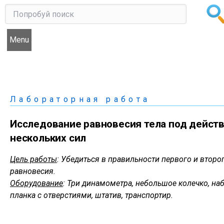
Menu
Лабораторная работа
Исследование равновесия тела под дейст
нескольких сил
Цель работы
: Убедиться в правильности первого и второ
равновесия.
Оборудование
: Три динамометра, небольшое колечко, наб
планка с отверстиями, штатив, транспортир.