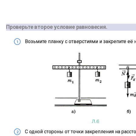
Проверьте второе условие равновесия.
Возьмите планку с отверстиями и закрепите её 
С одной стороны от точки закрепления на рассто