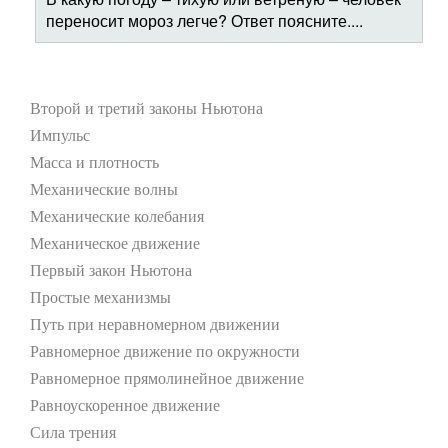
переносит мороз легче? Ответ поясните....
Второй и третий законы Ньютона
Импульс
Масса и плотность
Механические волны
Механические колебания
Механическое движение
Первый закон Ньютона
Простые механизмы
Путь при неравномерном движении
Равномерное движение по окружности
Равномерное прямолинейное движение
Равноускоренное движение
Сила трения