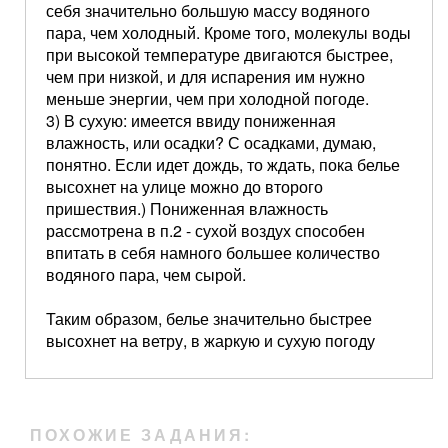
себя значительно большую массу водяного
пара, чем холодный. Кроме того, молекулы воды
при высокой температуре двигаются быстрее,
чем при низкой, и для испарения им нужно
меньше энергии, чем при холодной погоде.
3) В сухую: имеется ввиду пониженная
влажность, или осадки? С осадками, думаю,
понятно. Если идет дождь, то ждать, пока белье
высохнет на улице можно до второго
пришествия.) Пониженная влажность
рассмотрена в п.2 - сухой воздух способен
впитать в себя намного большее количество
водяного пара, чем сырой.
Таким образом, белье значительно быстрее
высохнет на ветру, в жаркую и сухую погоду
ПОХОЖИЕ ЗАДАНИЯ: