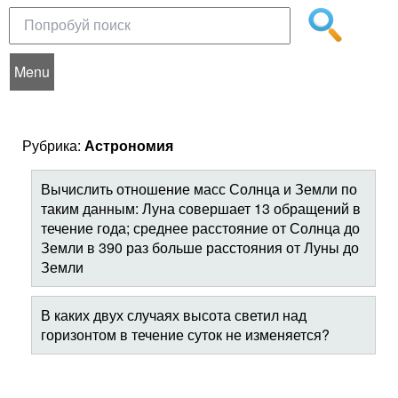
Menu
Рубрика:
Астрономия
Вычислить отношение масс Солнца и Земли по
таким данным: Луна совершает 13 обращений в
течение года; среднее расстояние от Солнца до
Земли в 390 раз больше расстояния от Луны до
Земли
В каких двух случаях высота светил над
горизонтом в течение суток не изменяется?