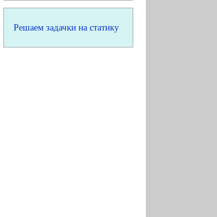
Решаем задачки на статику