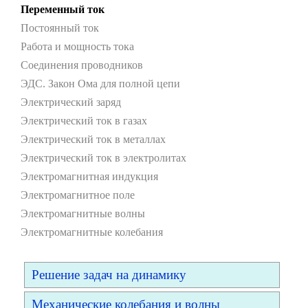
Переменный ток
Постоянный ток
Работа и мощность тока
Соединения проводников
ЭДС. Закон Ома для полной цепи
Электрический заряд
Электрический ток в газах
Электрический ток в металлах
Электрический ток в электролитах
Электромагнитная индукция
Электромагнитное поле
Электромагнитные волны
Электромагнитные колебания
Решение задач на динамику
Механические колебания и волны