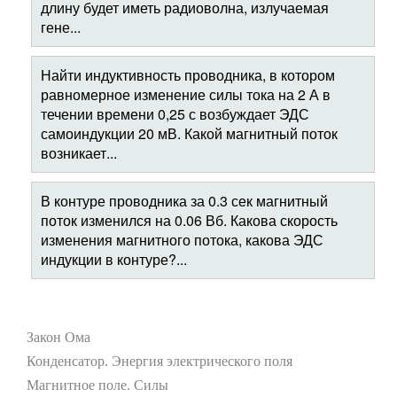
длину будет иметь радиоволна, излучаемая
гене...
Найти индуктивность проводника, в котором
равномерное изменение силы тока на 2 А в
течении времени 0,25 с возбуждает ЭДС
самоиндукции 20 мВ. Какой магнитный поток
возникает...
В контуре проводника за 0.3 сек магнитный
поток изменился на 0.06 Вб. Какова скорость
изменения магнитного потока, какова ЭДС
индукции в контуре?...
Закон Ома
Конденсатор. Энергия электрического поля
Магнитное поле. Силы