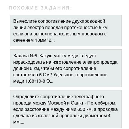
ПОХОЖИЕ ЗАДАНИЯ:
Вычеслите сопротивление двухпроводной
линии электро передач протяжёностью 5 км
если она выполнена железным проводом с
сечением 10мм^2...
Задача №5. Какую массу меди следует
израсходовать на изготовление электропровода
длиной 5 км, чтобы его сопротивление
составляло 5 Ом? Удельное сопротивление
меди 1,68•10-8 О...
Определите сопротивление телеграфного
провода между Москвой и Санкт - Петербургом,
если расстояние между ними 650 км, а проводка
сделана из железной проволоки диаметром 4
мм....