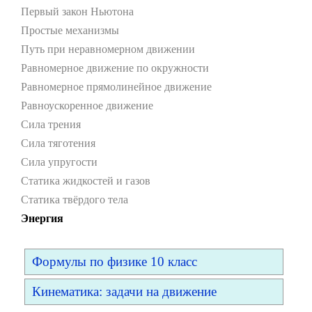
Первый закон Ньютона
Простые механизмы
Путь при неравномерном движении
Равномерное движение по окружности
Равномерное прямолинейное движение
Равноускоренное движение
Сила трения
Сила тяготения
Сила упругости
Статика жидкостей и газов
Статика твёрдого тела
Энергия
Формулы по физике 10 класс
Кинематика: задачи на движение