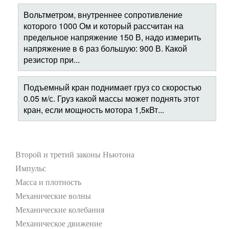
Вольтметром, внутреннее сопротивление
которого 1000 Ом и который рассчитан на
предельное напряжение 150 В, надо измерить
напряжение в 6 раз большую: 900 В. Какой
резистор при...
Подъемный кран поднимает груз со скоростью
0.05 м/с. Груз какой массы может поднять этот
кран, если мощность мотора 1,5кВт...
Второй и третий законы Ньютона
Импульс
Масса и плотность
Механические волны
Механические колебания
Механическое движение