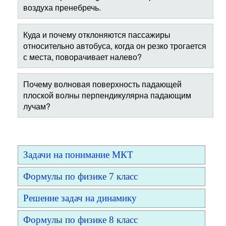
воздуха пренебречь.
Куда и почему отклоняются пассажиры
относительно автобуса, когда он резко трогается
с места, поворачивает налево?
Почему волновая поверхность падающей
плоской волны перпендикулярна падающим
лучам?
Задачи на понимание МКТ
Формулы по физике 7 класс
Решение задач на динамику
Формулы по физике 8 класс