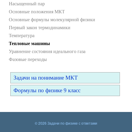
Насыщенный пар
Основные положения МКТ
Основные формулы молекулярной физики
Первый закон термодинамики
Температура
Тепловые машины
Уравнение состояния идеального газа
Фазовые переходы
Задачи на понимание МКТ
Формулы по физике 9 класс
© 2026 Задачи по физике с ответами