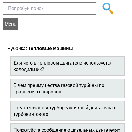
Menu
Рубрика:
Тепловые машины
Для чего в тепловом двигателе используется
холодильник?
В чем преимущества газовой турбины по
сравнению с паровой
Чем отличается турбореактивный двигатель от
турбовинтового
Пожалуйста сообщение о дизельных двигателях