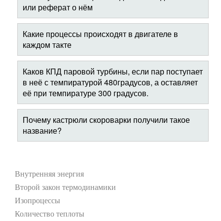
или реферат о нём
Какие процессы происходят в двигателе в
каждом такте
Каков КПД паровой турбины, если пар поступает
в неё с темпиратурой 480градусов, а оставляет
её при темпиратуре 300 градусов.
Почему кастрюли скороварки получили такое
название?
Внутренняя энергия
Второй закон термодинамики
Изопроцессы
Количество теплоты