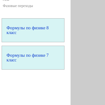
Фазовые переходы
Формулы по физике 8
класс
Формулы по физике 7
класс