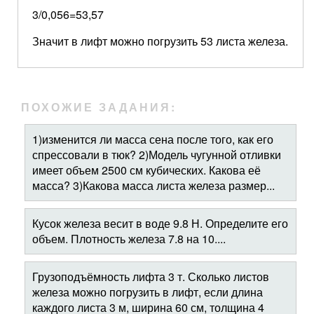
3/0,056=53,57
Значит в лифт можно погрузить 53 листа железа.
ПОХОЖИЕ ЗАДАНИЯ:
1)изменится ли масса сена после того, как его
спрессовали в тюк? 2)Модель чугунной отливки
имеет объем 2500 см кубических. Какова её
масса? 3)Какова масса листа железа размер...
Кусок железа весит в воде 9.8 Н. Определите его
объем. Плотность железа 7.8 на 10....
Грузоподъёмность лифта 3 т. Сколько листов
железа можно погрузить в лифт, если длина
каждого листа 3 м, ширина 60 см, толщина 4