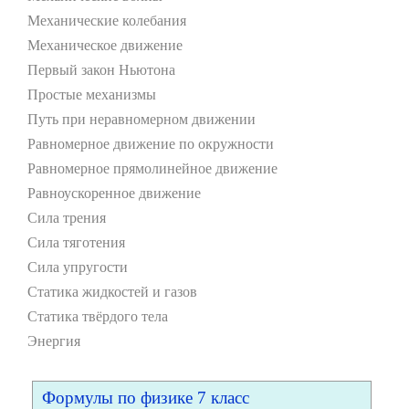
Механические колебания
Механическое движение
Первый закон Ньютона
Простые механизмы
Путь при неравномерном движении
Равномерное движение по окружности
Равномерное прямолинейное движение
Равноускоренное движение
Сила трения
Сила тяготения
Сила упругости
Статика жидкостей и газов
Статика твёрдого тела
Энергия
Формулы по физике 7 класс