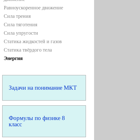
Равноускоренное движение
Сила трения
Сила тяготения
Сила упругости
Статика жидкостей и газов
Статика твёрдого тела
Энергия
Задачи на понимание МКТ
Формулы по физике 8
класс