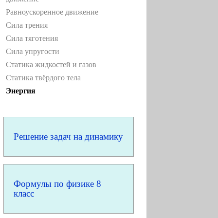
Равноускоренное движение
Сила трения
Сила тяготения
Сила упругости
Статика жидкостей и газов
Статика твёрдого тела
Энергия
Решение задач на динамику
Формулы по физике 8
класс