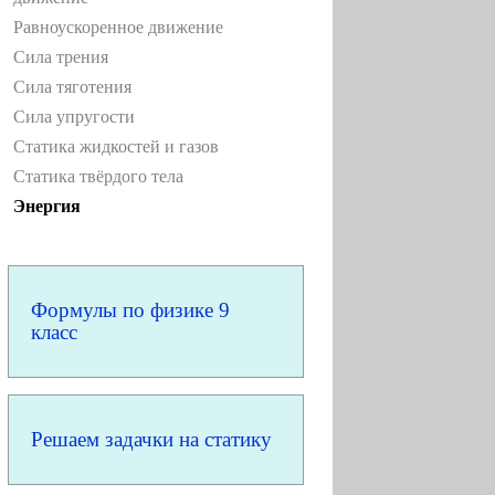
Равноускоренное движение
Сила трения
Сила тяготения
Сила упругости
Статика жидкостей и газов
Статика твёрдого тела
Энергия
Формулы по физике 9
класс
Решаем задачки на статику