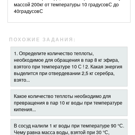
массой 200кг от температуры 10 градусовС до
40градусовС
ПОХОЖИЕ ЗАДАНИЯ:
1. Определите количество теплоты,
необходимое для обращения в пар 8 кг эфира,
взятого при температуре 10 С ! 2. Какая энергия
выделится при отвердевании 2,5 кг серебра,
взято...
Какое количество теплоты необходимо для
превращения в пар 10 кг воды при температуре
кипения...
В сосуд налили 1 кг воды при температуре 90 °С.
Чему равна масса воды, взятой при 30 °С,