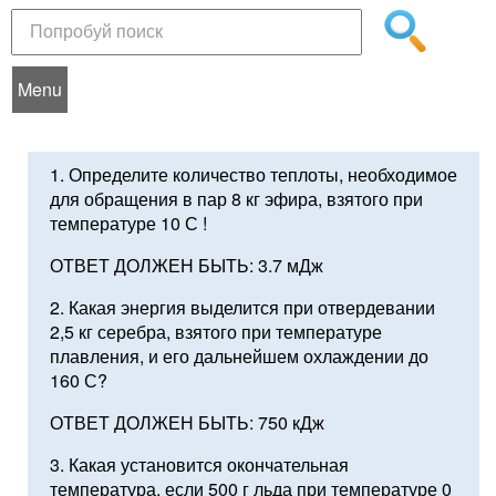
Menu
1. Определите количество теплоты, необходимое
для обращения в пар 8 кг эфира, взятого при
температуре 10 С !
ОТВЕТ ДОЛЖЕН БЫТЬ: 3.7 мДж
2. Какая энергия выделится при отвердевании
2,5 кг серебра, взятого при температуре
плавления, и его дальнейшем охлаждении до
160 С?
ОТВЕТ ДОЛЖЕН БЫТЬ: 750 кДж
3. Какая установится окончательная
температура, если 500 г льда при температуре 0