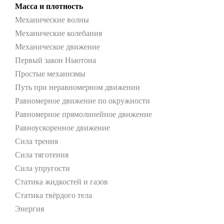
Масса и плотность
Механические волны
Механические колебания
Механическое движение
Первый закон Ньютона
Простые механизмы
Путь при неравномерном движении
Равномерное движение по окружности
Равномерное прямолинейное движение
Равноускоренное движение
Сила трения
Сила тяготения
Сила упругости
Статика жидкостей и газов
Статика твёрдого тела
Энергия