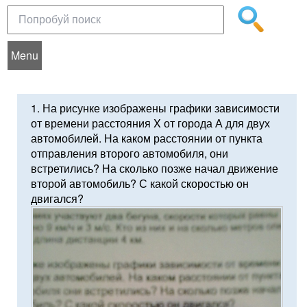
Menu
1. На рисунке изображены графики зависимости
от времени расстояния X от города А для двух
автомобилей. На каком расстоянии от пункта
отправления второго автомобиля, они
встретились? На сколько позже начал движение
второй автомобиль? С какой скоростью он
двигался?