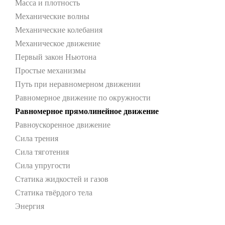
Масса и плотность
Механические волны
Механические колебания
Механическое движение
Первый закон Ньютона
Простые механизмы
Путь при неравномерном движении
Равномерное движение по окружности
Равномерное прямолинейное движение
Равноускоренное движение
Сила трения
Сила тяготения
Сила упругости
Статика жидкостей и газов
Статика твёрдого тела
Энергия