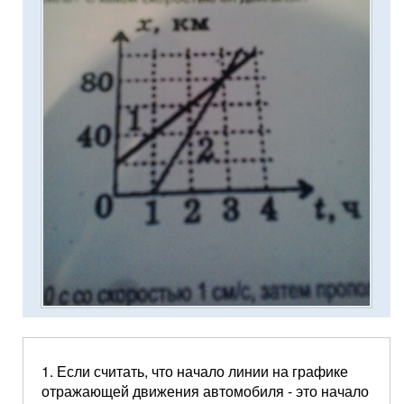
1. Если считать, что начало линии на графике
отражающей движения автомобиля - это начало