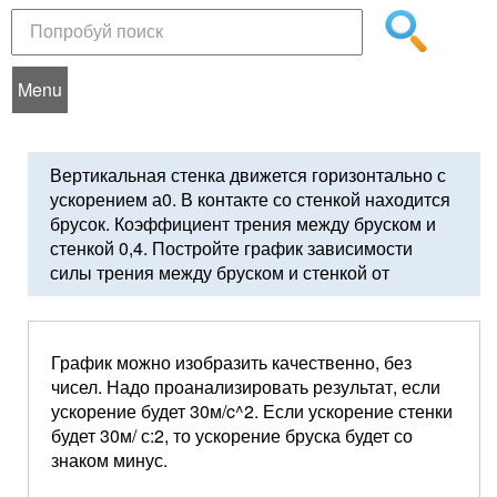
Menu
Вертикальная стенка движется горизонтально с
ускорением а0. В контакте со стенкой находится
брусок. Коэффициент трения между бруском и
стенкой 0,4. Постройте график зависимости
силы трения между бруском и стенкой от
График можно изобразить качественно, без
чисел. Надо проанализировать результат, если
ускорение будет 30м/c^2. Если ускорение стенки
будет 30м/ с:2, то ускорение бруска будет со
знаком минус.