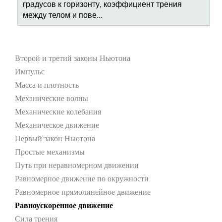
градусов к горизонту, коэффициент трения
между телом и пове...
Второй и третий законы Ньютона
Импульс
Масса и плотность
Механические волны
Механические колебания
Механическое движение
Первый закон Ньютона
Простые механизмы
Путь при неравномерном движении
Равномерное движение по окружности
Равномерное прямолинейное движение
Равноускоренное движение
Сила трения