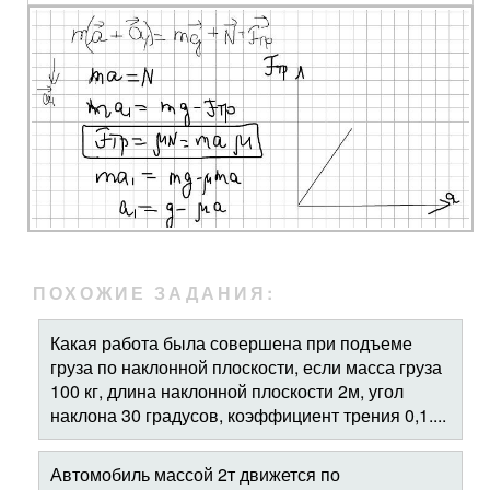
ПОХОЖИЕ ЗАДАНИЯ:
Какая работа была совершена при подъеме
груза по наклонной плоскости, если масса груза
100 кг, длина наклонной плоскости 2м, угол
наклона 30 градусов, коэффициент трения 0,1....
Автомобиль массой 2т движется по