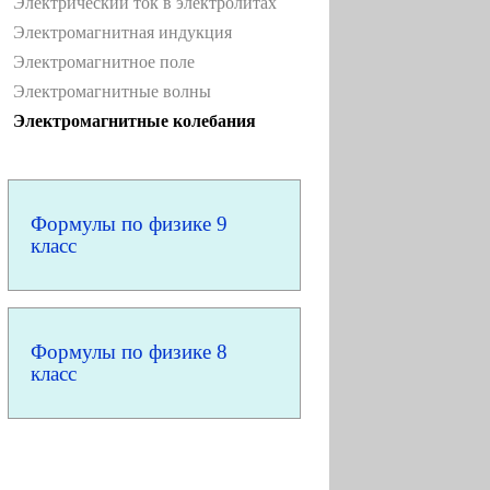
Электрический ток в электролитах
Электромагнитная индукция
Электромагнитное поле
Электромагнитные волны
Электромагнитные колебания
Формулы по физике 9
класс
Формулы по физике 8
класс