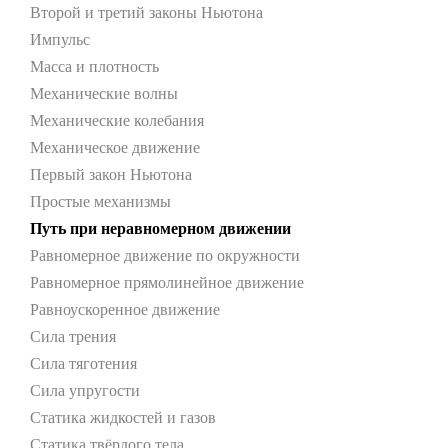
Второй и третий законы Ньютона
Импульс
Масса и плотность
Механические волны
Механические колебания
Механическое движение
Первый закон Ньютона
Простые механизмы
Путь при неравномерном движении
Равномерное движение по окружности
Равномерное прямолинейное движение
Равноускоренное движение
Сила трения
Сила тяготения
Сила упругости
Статика жидкостей и газов
Статика твёрдого тела