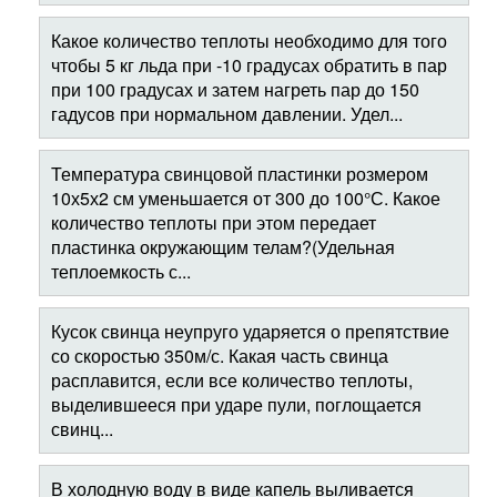
Какое количество теплоты необходимо для того
чтобы 5 кг льда при -10 градусах обратить в пар
при 100 градусах и затем нагреть пар до 150
гадусов при нормальном давлении. Удел...
Температура свинцовой пластинки розмером
10х5х2 см уменьшается от 300 до 100°С. Какое
количество теплоты при этом передает
пластинка окружающим телам?(Удельная
теплоемкость с...
Кусок свинца неупруго ударяется о препятствие
со скоростью 350м/с. Какая часть свинца
расплавится, если все количество теплоты,
выделившееся при ударе пули, поглощается
свинц...
В холодную воду в виде капель выливается