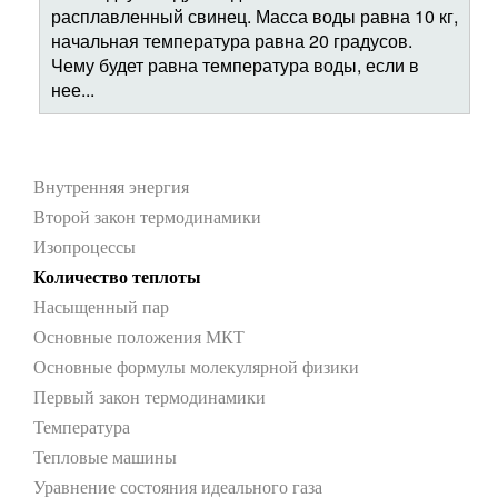
расплавленный свинец. Масса воды равна 10 кг,
начальная температура равна 20 градусов.
Чему будет равна температура воды, если в
нее...
Внутренняя энергия
Второй закон термодинамики
Изопроцессы
Количество теплоты
Насыщенный пар
Основные положения МКТ
Основные формулы молекулярной физики
Первый закон термодинамики
Температура
Тепловые машины
Уравнение состояния идеального газа