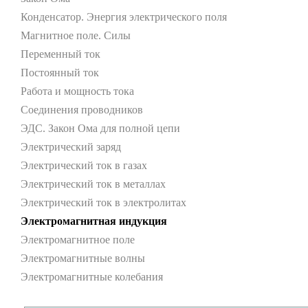
Конденсатор. Энергия электрического поля
Магнитное поле. Силы
Переменный ток
Постоянный ток
Работа и мощность тока
Соединения проводников
ЭДС. Закон Ома для полной цепи
Электрический заряд
Электрический ток в газах
Электрический ток в металлах
Электрический ток в электролитах
Электромагнитная индукция
Электромагнитное поле
Электромагнитные волны
Электромагнитные колебания