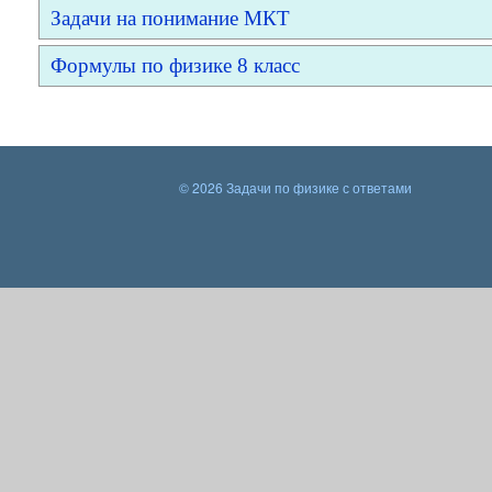
Задачи на понимание МКТ
Формулы по физике 8 класс
© 2026 Задачи по физике с ответами