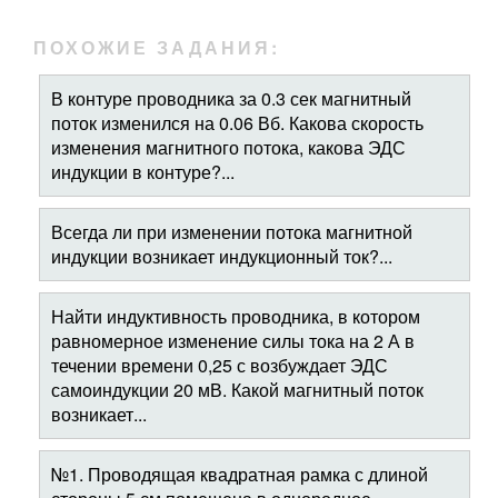
ПОХОЖИЕ ЗАДАНИЯ:
В контуре проводника за 0.3 сек магнитный
поток изменился на 0.06 Вб. Какова скорость
изменения магнитного потока, какова ЭДС
индукции в контуре?...
Всегда ли при изменении потока магнитной
индукции возникает индукционный ток?...
Найти индуктивность проводника, в котором
равномерное изменение силы тока на 2 А в
течении времени 0,25 с возбуждает ЭДС
самоиндукции 20 мВ. Какой магнитный поток
возникает...
№1. Проводящая квадратная рамка с длиной