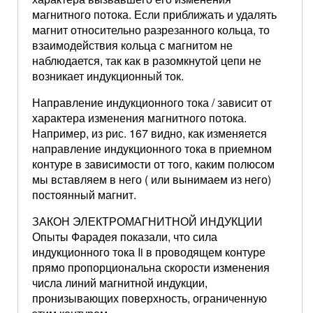
магнитного потока. Если приближать и удалять
магнит относительно разрезанного кольца, то
взаимодействия кольца с магнитом не
наблюдается, так как в разомкнутой цепи не
возникает индукционный ток.
Направление индукционного тока / зависит от
характера изменения магнитного потока.
Например, из рис. 167 видно, как изменяется
направление индукционного тока в приемном
контуре в зависимости от того, каким полюсом
мы вставляем в него ( или вынимаем из него)
постоянный магнит.
ЗАКОН ЭЛЕКТРОМАГНИТНОЙ ИНДУКЦИИ
Опыты Фарадея показали, что сила
индукционного тока Ii в проводящем контуре
прямо пропорциональна скорости изменения
числа линий магнитной индукции,
пронизывающих поверхность, ограниченную