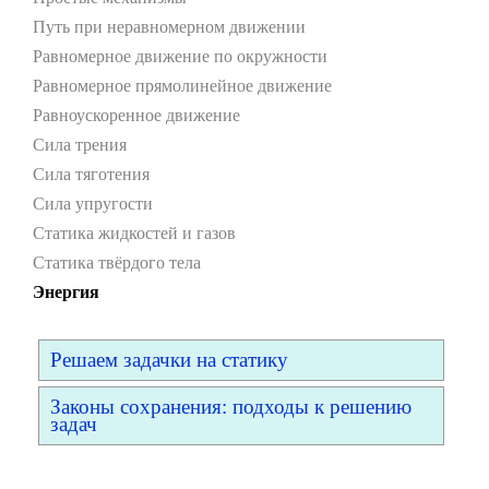
Путь при неравномерном движении
Равномерное движение по окружности
Равномерное прямолинейное движение
Равноускоренное движение
Сила трения
Сила тяготения
Сила упругости
Статика жидкостей и газов
Статика твёрдого тела
Энергия
Решаем задачки на статику
Законы сохранения: подходы к решению
задач