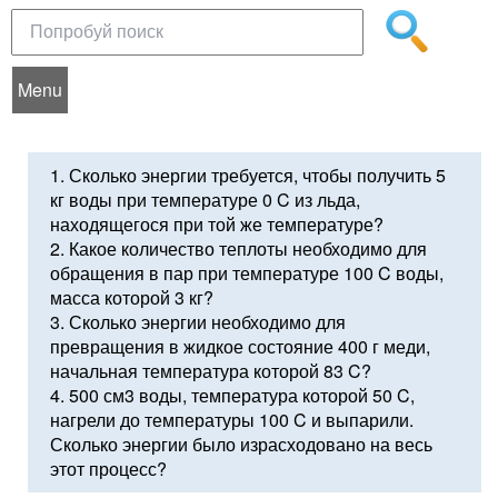
Menu
1. Сколько энергии требуется, чтобы получить 5
кг воды при температуре 0 C из льда,
находящегося при той же температуре?
2. Какое количество теплоты необходимо для
обращения в пар при температуре 100 C воды,
масса которой 3 кг?
3. Сколько энергии необходимо для
превращения в жидкое состояние 400 г меди,
начальная температура которой 83 C?
4. 500 см3 воды, температура которой 50 C,
нагрели до температуры 100 C и выпарили.
Сколько энергии было израсходовано на весь
этот процесс?