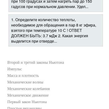
при 100 градусах и затем нагреть пар до 150
гадусов при нормальном давлении. Удел...
1. Определите количество теплоты,
необходимое для обращения в пар 8 кг эфира,
взятого при температуре 10 С ! ОТВЕТ
ДОЛЖЕН БЫТЬ: 3.7 мДж 2. Какая энергия
выделится при отверде...
Второй и третий законы Ньютона
Импульс
Масса и плотность
Механические волны
Механические колебания
Механическое движение
Первый закон Ньютона
Простые механизмы