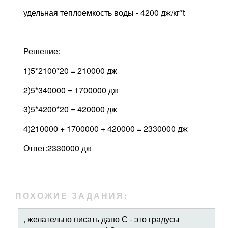
удельная теплоемкость воды - 4200 дж/кг*t
Решение:
1)5*2100*20 = 210000 дж
2)5*340000 = 1700000 дж
3)5*4200*20 = 420000 дж
4)210000 + 1700000 + 420000 = 2330000 дж
Ответ:2330000 дж
ПОХОЖИЕ ЗАДАНИЯ:
, желательно писать дано С - это градусы