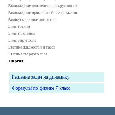
Равномерное движение по окружности
Равномерное прямолинейное движение
Равноускоренное движение
Сила трения
Сила тяготения
Сила упругости
Статика жидкостей и газов
Статика твёрдого тела
Энергия
Решение задач на динамику
Формулы по физике 7 класс