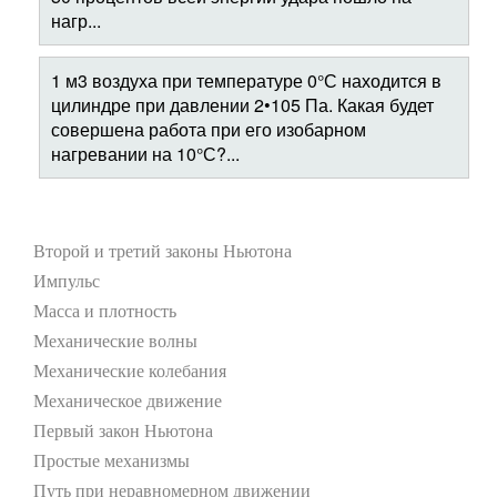
нагр...
1 м3 воздуха при температуре 0°С находится в
цилиндре при давлении 2•105 Па. Какая будет
совершена работа при его изобарном
нагревании на 10°С?...
Второй и третий законы Ньютона
Импульс
Масса и плотность
Механические волны
Механические колебания
Механическое движение
Первый закон Ньютона
Простые механизмы
Путь при неравномерном движении