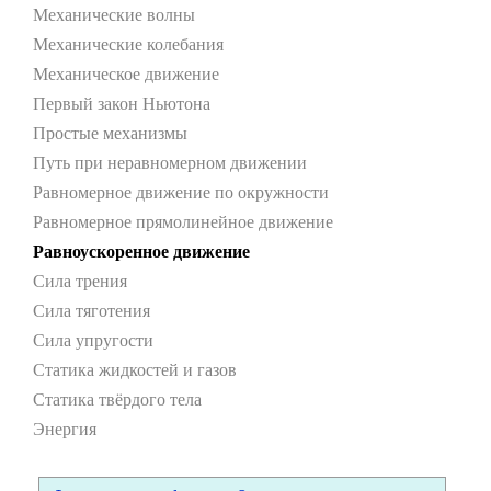
Механические волны
Механические колебания
Механическое движение
Первый закон Ньютона
Простые механизмы
Путь при неравномерном движении
Равномерное движение по окружности
Равномерное прямолинейное движение
Равноускоренное движение
Сила трения
Сила тяготения
Сила упругости
Статика жидкостей и газов
Статика твёрдого тела
Энергия