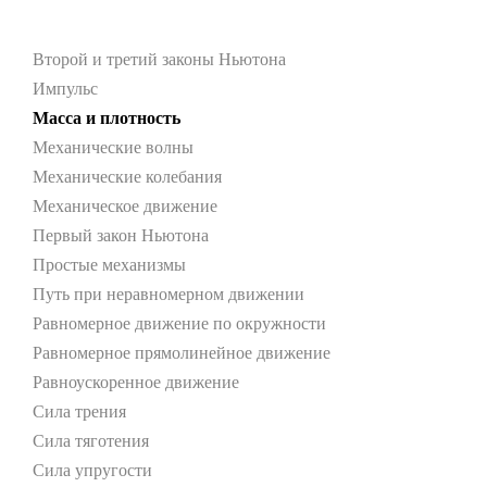
Второй и третий законы Ньютона
Импульс
Масса и плотность
Механические волны
Механические колебания
Механическое движение
Первый закон Ньютона
Простые механизмы
Путь при неравномерном движении
Равномерное движение по окружности
Равномерное прямолинейное движение
Равноускоренное движение
Сила трения
Сила тяготения
Сила упругости