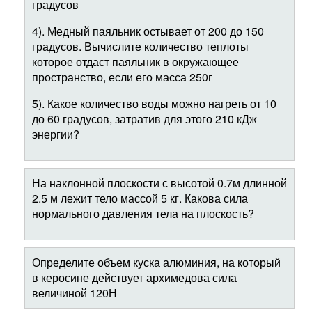
градусов
4). Медный паяльник остывает от 200 до 150
градусов. Вычислите количество теплоты
которое отдаст паяльник в окружающее
пространство, если его масса 250г
5). Какое количество воды можно нагреть от 10
до 60 градусов, затратив для этого 210 кДж
энергии?
На наклонной плоскости с высотой 0.7м длинной
2.5 м лежит тело массой 5 кг. Какова сила
нормального давления тела на плоскость?
Определите объем куска алюминия, на который
в керосине действует архимедова сила
величиной 120Н