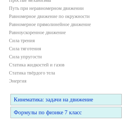
Простые механизмы
Путь при неравномерном движении
Равномерное движение по окружности
Равномерное прямолинейное движение
Равноускоренное движение
Сила трения
Сила тяготения
Сила упругости
Статика жидкостей и газов
Статика твёрдого тела
Энергия
Кинематика: задачи на движение
Формулы по физике 7 класс