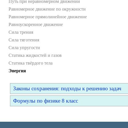
Путь при неравномерном движении
Равномерное движение по окружности
Равномерное прямолинейное движение
Равноускоренное движение
Сила трения
Сила тяготения
Сила упругости
Статика жидкостей и газов
Статика твёрдого тела
Энергия
Законы сохранения: подходы к решению задач
Формулы по физике 8 класс