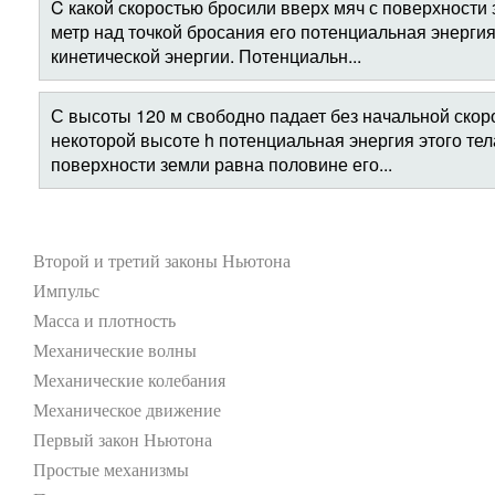
C какой скоростью бросили вверх мяч с поверхности 
метр над точкой бросания его потенциальная энергия
кинетической энергии. Потенциальн...
С высоты 120 м свободно падает без начальной скоро
некоторой высоте h потенциальная энергия этого тел
поверхности земли равна половине его...
Второй и третий законы Ньютона
Импульс
Масса и плотность
Механические волны
Механические колебания
Механическое движение
Первый закон Ньютона
Простые механизмы